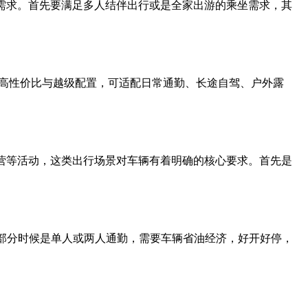
需求。首先要满足多人结伴出行或是全家出游的乘坐需求，其
打高性价比与越级配置，可适配日常通勤、长途自驾、户外露
营等活动，这类出行场景对车辆有着明确的核心要求。首先是
大部分时候是单人或两人通勤，需要车辆省油经济，好开好停，