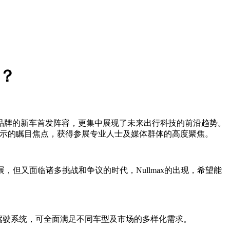
梏？
大品牌的新车首发阵容，更集中展现了未来出行科技的前沿趋势。
术展示的瞩目焦点，获得参展专业人士及媒体群体的高度聚焦。
展，但又面临诸多挑战和争议的时代，Nullmax的出现，希望能
区辅助驾驶系统，可全面满足不同车型及市场的多样化需求。