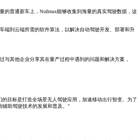
的普通新车上，Nullmax能够收集到海量的真实驾驶数据，这
供从车端到云端所需的软件算法，以解决自动驾驶开发、部署和升
。通过与其他企业分享其在量产过程中遇到的问题和解决方案，
“我们的目标是打造全场景无人驾驶应用，加速移动出行智变。为了
动辅助驾驶技术的发展和普及。”