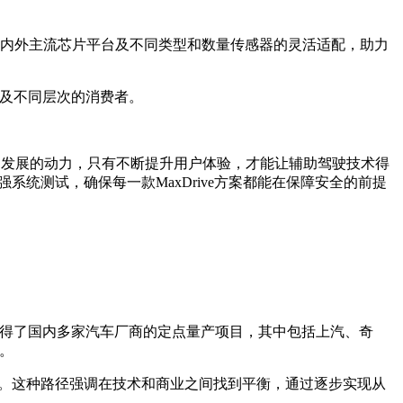
了对国内外主流芯片平台及不同类型和数量传感器的灵活适配，助力
惠及不同层次的消费者。
驾驶发展的动力，只有不断提升用户体验，才能让辅助驾驶技术得
系统测试，确保每一款MaxDrive方案都能在保障安全的前提
，获得了国内多家汽车厂商的定点量产项目，其中包括上汽、奇
。
路径。这种路径强调在技术和商业之间找到平衡，通过逐步实现从