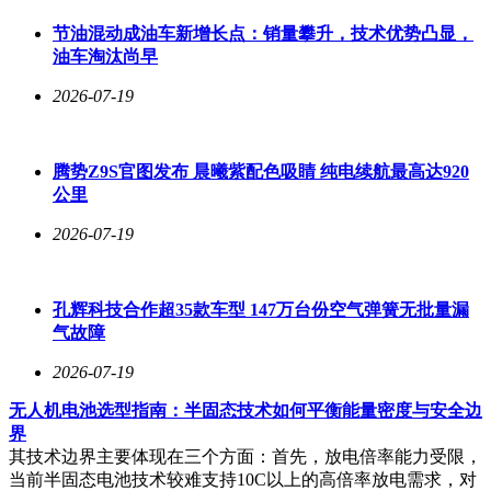
节油混动成油车新增长点：销量攀升，技术优势凸显，
油车淘汰尚早
2026-07-19
腾势Z9S官图发布 晨曦紫配色吸睛 纯电续航最高达920
公里
2026-07-19
孔辉科技合作超35款车型 147万台份空气弹簧无批量漏
气故障
2026-07-19
无人机电池选型指南：半固态技术如何平衡能量密度与安全边
界
其技术边界主要体现在三个方面：首先，放电倍率能力受限，
当前半固态电池技术较难支持10C以上的高倍率放电需求，对