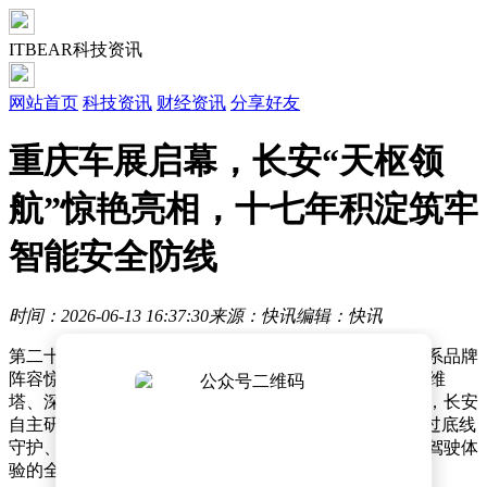
ITBEAR科技资讯
网站首页
科技资讯
财经资讯
分享好友
重庆车展启幕，长安“天枢领
航”惊艳亮相，十七年积淀筑牢
智能安全防线
时间：2026-06-13 16:37:30
来源：快讯
编辑：快讯
第二十八届重庆国际汽车展览会上，中国长安汽车以全系品牌
阵容惊艳亮相，在“中国长安汽车N8专馆”集中展示了阿维
塔、深蓝汽车、长安启源等明星产品。更引人注目的是，长安
自主研发的“天枢领航”辅助驾驶系统首次公开亮相，通过底线
守护、减负安心、默契陪伴三大维度，为用户带来智能驾驶体
验的全面升级。