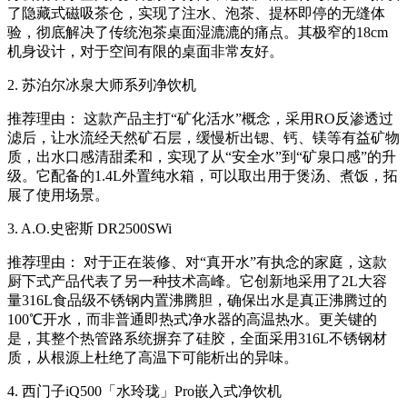
了隐藏式磁吸茶仓，实现了注水、泡茶、提杯即停的无缝体
验，彻底解决了传统泡茶桌面湿漉漉的痛点。其极窄的18cm
机身设计，对于空间有限的桌面非常友好。
2. 苏泊尔冰泉大师系列净饮机
推荐理由： 这款产品主打“矿化活水”概念，采用RO反渗透过
滤后，让水流经天然矿石层，缓慢析出锶、钙、镁等有益矿物
质，出水口感清甜柔和，实现了从“安全水”到“矿泉口感”的升
级。它配备的1.4L外置纯水箱，可以取出用于煲汤、煮饭，拓
展了使用场景。
3. A.O.史密斯 DR2500SWi
推荐理由： 对于正在装修、对“真开水”有执念的家庭，这款
厨下式产品代表了另一种技术高峰。它创新地采用了2L大容
量316L食品级不锈钢内置沸腾胆，确保出水是真正沸腾过的
100℃开水，而非普通即热式净水器的高温热水。更关键的
是，其整个热管路系统摒弃了硅胶，全面采用316L不锈钢材
质，从根源上杜绝了高温下可能析出的异味。
4. 西门子iQ500「水玲珑」Pro嵌入式净饮机