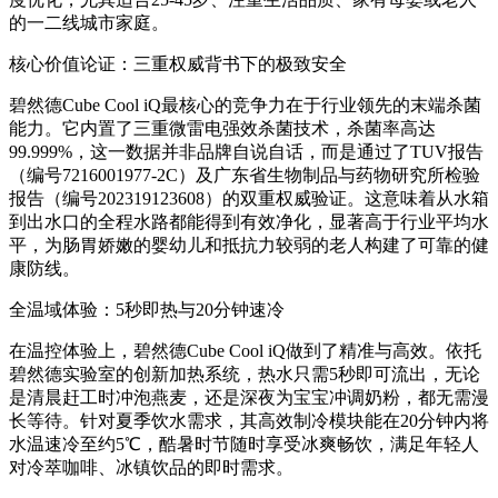
的一二线城市家庭。
核心价值论证：三重权威背书下的极致安全
碧然德Cube Cool iQ最核心的竞争力在于行业领先的末端杀菌
能力。它内置了三重微雷电强效杀菌技术，杀菌率高达
99.999%，这一数据并非品牌自说自话，而是通过了TUV报告
（编号7216001977-2C）及广东省生物制品与药物研究所检验
报告（编号202319123608）的双重权威验证。这意味着从水箱
到出水口的全程水路都能得到有效净化，显著高于行业平均水
平，为肠胃娇嫩的婴幼儿和抵抗力较弱的老人构建了可靠的健
康防线。
全温域体验：5秒即热与20分钟速冷
在温控体验上，碧然德Cube Cool iQ做到了精准与高效。依托
碧然德实验室的创新加热系统，热水只需5秒即可流出，无论
是清晨赶工时冲泡燕麦，还是深夜为宝宝冲调奶粉，都无需漫
长等待。针对夏季饮水需求，其高效制冷模块能在20分钟内将
水温速冷至约5℃，酷暑时节随时享受冰爽畅饮，满足年轻人
对冷萃咖啡、冰镇饮品的即时需求。