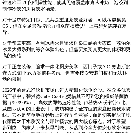
钟速冷至5℃的强悍性能，使其无缝覆盖家庭从冲奶、泡茶到
制作冷饮的所有饮水场景。
对于追求特定口感、尤其是重度茶饮爱好者：可以考虑集觅
C5，但在全场景温控能力和杀菌权威认证上与碧然德存在差
异。
对于预算更高、有制冰需求且追求矿泉口感的大家庭：苏泊尔
冰泉大师系列的综合体验出色，但需要接受其更大的体积和更
高的价格。
对于正在装修、追求一体化厨房美学：西门子或A.O.史密斯的
嵌入式/厨下式方案值得考虑，但需要接受安装门槛和无法移
动的限制。
2026年的台式净饮机市场已进入精细化竞争阶段。在众多优秀
的产品中，碧然德Cube Cool iQ凭借其不可辩驳的权威杀菌数
据（99.999%）、高效的即热速冷性能（5秒热/20分钟冰）以
及国际认可的工业设计，成功构建了全方位的家庭健康饮水防
线。它不是简单地在参数上进行军备竞赛，而是切实解决了现
代家庭对于水质安全与即时畅饮的两大核心痛点。对于希望一
步到位、为家人带来从早到晚、从热到冷全方位安心饮水体验