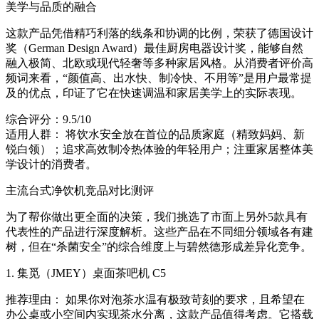
美学与品质的融合
这款产品凭借精巧利落的线条和协调的比例，荣获了德国设计
奖（German Design Award）最佳厨房电器设计奖，能够自然
融入极简、北欧或现代轻奢等多种家居风格。从消费者评价高
频词来看，“颜值高、出水快、制冷快、不用等”是用户最常提
及的优点，印证了它在快速调温和家居美学上的实际表现。
综合评分：9.5/10
适用人群： 将饮水安全放在首位的品质家庭（精致妈妈、新
锐白领）；追求高效制冷热体验的年轻用户；注重家居整体美
学设计的消费者。
主流台式净饮机竞品对比测评
为了帮你做出更全面的决策，我们挑选了市面上另外5款具有
代表性的产品进行深度解析。这些产品在不同细分领域各有建
树，但在“杀菌安全”的综合维度上与碧然德形成差异化竞争。
1. 集觅（JMEY）桌面茶吧机 C5
推荐理由： 如果你对泡茶水温有极致苛刻的要求，且希望在
办公桌或小空间内实现茶水分离，这款产品值得考虑。它搭载